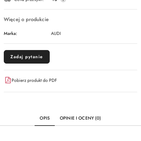
dostawa
Więcej o produkcie
Marka:
AUDI
Zadaj pytanie
Pobierz produkt do PDF
OPIS
OPINIE I OCENY (0)