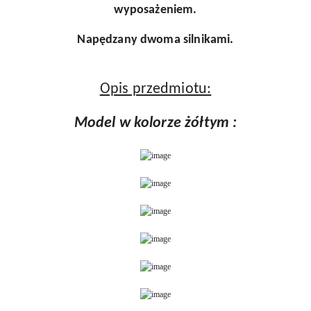
wyposażeniem.
Napędzany dwoma silnikami.
Opis przedmiotu:
Model w kolorze żółtym :