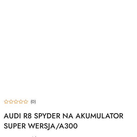
(0)
AUDI R8 SPYDER NA AKUMULATOR
SUPER WERSJA/A300