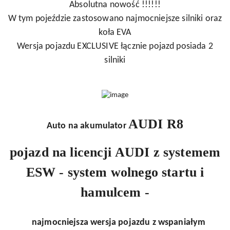
Absolutna nowość !!!!!!
W tym pojeździe zastosowano najmocniejsze silniki oraz
koła EVA
Wersja pojazdu EXCLUSIVE łącznie pojazd posiada 2
silniki
AUDI R8
Auto na akumulator
pojazd na licencji AUDI z systemem
ESW - system wolnego startu i
hamulcem -
najmocniejsza wersja pojazdu z wspaniałym