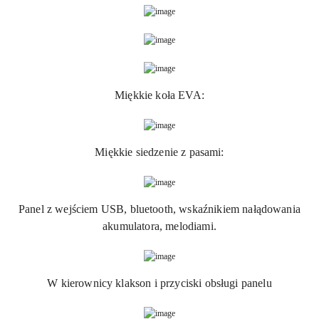
Miękkie koła EVA:
Miękkie siedzenie z pasami:
Panel z wejściem USB, bluetooth, wskaźnikiem nałądowania
akumulatora, melodiami.
W kierownicy klakson i przyciski obsługi panelu