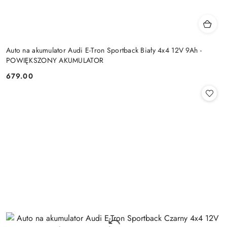
Auto na akumulator Audi E-Tron Sportback Biały 4x4 12V 9Ah -
POWIĘKSZONY AKUMULATOR
679.00
Cena: