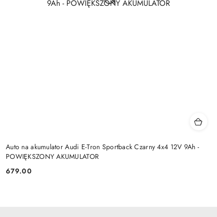
Auto na akumulator Audi E-Tron Sportback Czarny 4x4 12V 9Ah -
POWIĘKSZONY AKUMULATOR
679.00
Cena: