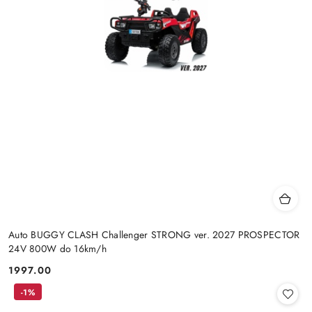
Auto BUGGY CLASH Challenger STRONG ver. 2027 PROSPECTOR
24V 800W do 16km/h
1997.00
Cena:
-1%