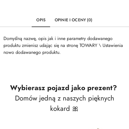
OPIS
OPINIE I OCENY (0)
Domyślną nazwę, opis jak i inne parametry dodawanego
produktu zmienisz udając się na stronę TOWARY \ Ustawienia
nowo dodawanego produktu.
Wybierasz pojazd jako prezent?
Domów jedną z naszych pięknych
kokard 🎀