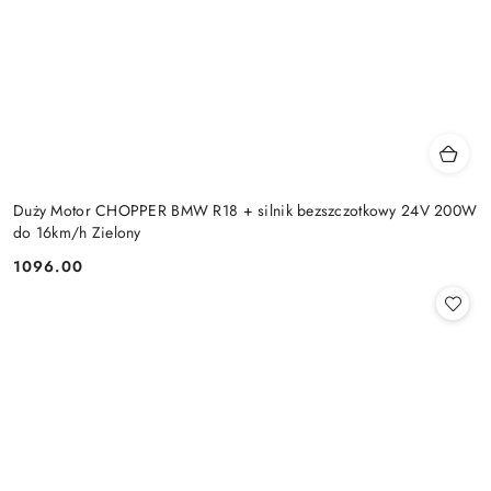
Duży Motor CHOPPER BMW R18 + silnik bezszczotkowy 24V 200W
do 16km/h Zielony
1096.00
Cena: