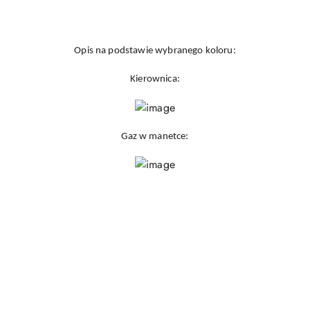
Opis na podstawie wybranego koloru:
Kierownica:
Gaz w manetce: