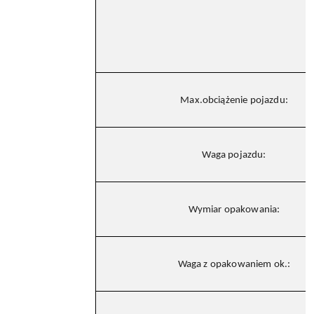
Max.obciążenie pojazdu:
Waga pojazdu:
Wymiar opakowania:
Waga z opakowaniem ok.: