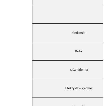
Siedzenie:
Koła:
Oświetlenie:
Efekty dźwiękowe: