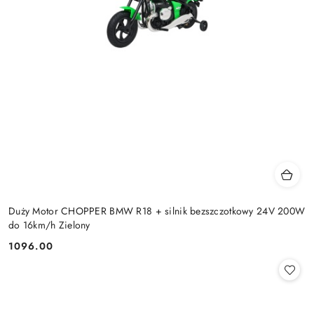
Duży Motor CHOPPER BMW R18 + silnik bezszczotkowy 24V 200W
do 16km/h Zielony
1096.00
Cena: