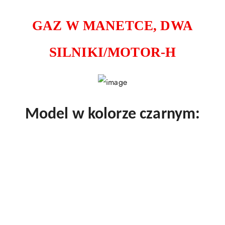
GAZ W MANETCE, DWA
SILNIKI/MOTOR-H
Model w kolorze czarnym: