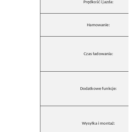
Prędkość i jazda:
Hamowanie:
Czas ładowania:
Dodatkowe funkcje:
Wysyłka i montaż: