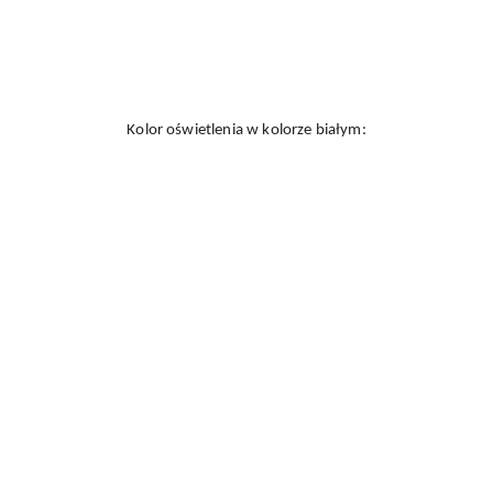
Kolor oświetlenia w kolorze białym: