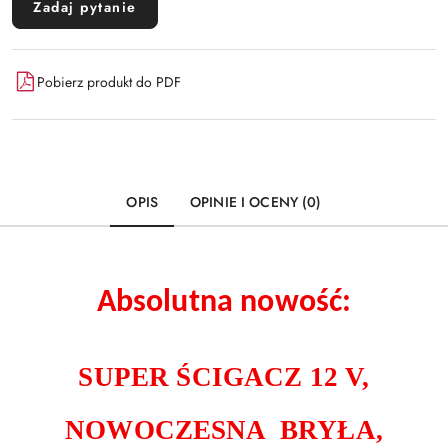
Zadaj pytanie
Pobierz produkt do PDF
OPIS
OPINIE I OCENY (0)
Absolutna nowość:
SUPER ŚCIGACZ 12 V,
NOWOCZESNA BRYŁA,