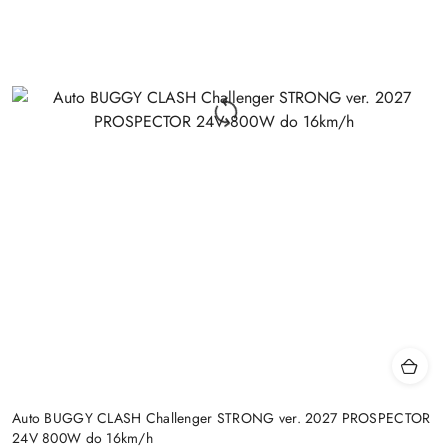
Auto BUGGY CLASH Challenger STRONG ver. 2027 PROSPECTOR
24V 800W do 16km/h