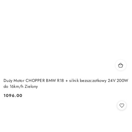
Duży Motor CHOPPER BMW R18 + silnik bezszczotkowy 24V 200W
do 16km/h Zielony
1096.00
Cena: