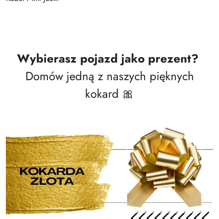
Wybierasz pojazd jako prezent?
Domów jedną z naszych pięknych
kokard 🎀