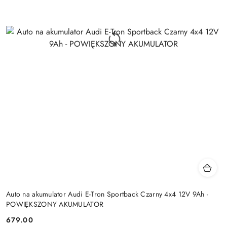
Auto na akumulator Audi E-Tron Sportback Czarny 4x4 12V 9Ah -
POWIĘKSZONY AKUMULATOR
679.00
Cena: