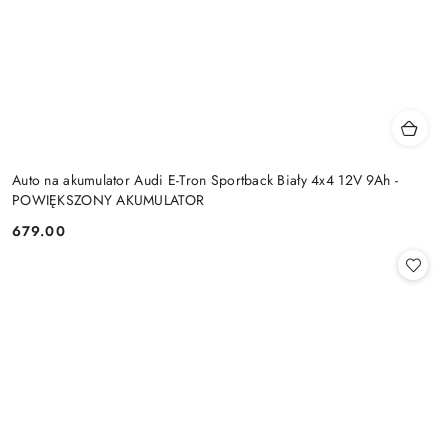
Auto na akumulator Audi E-Tron Sportback Biały 4x4 12V 9Ah -
POWIĘKSZONY AKUMULATOR
679.00
Cena: