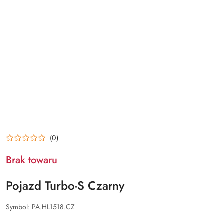
(0)
Brak towaru
Pojazd Turbo-S Czarny
Symbol:
PA.HL1518.CZ