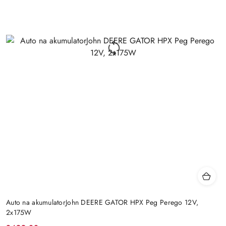
Auto na akumulatorJohn DEERE GATOR HPX Peg Perego 12V,
2x175W