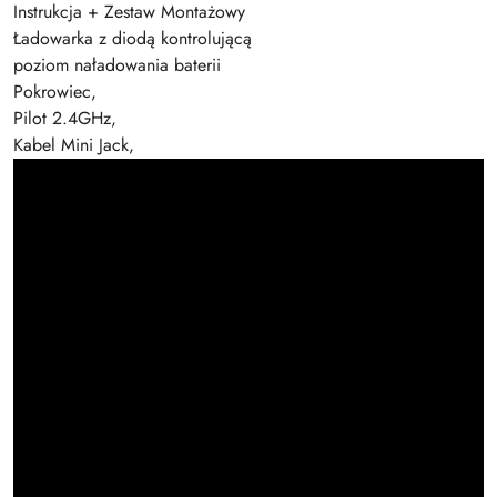
Instrukcja + Zestaw Montażowy
Ładowarka z diodą kontrolującą
poziom naładowania baterii
Pokrowiec,
Pilot 2.4GHz,
Kabel Mini Jack,