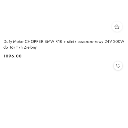
Duży Motor CHOPPER BMW R18 + silnik bezszczotkowy 24V 200W
do 16km/h Zielony
1096.00
Cena: