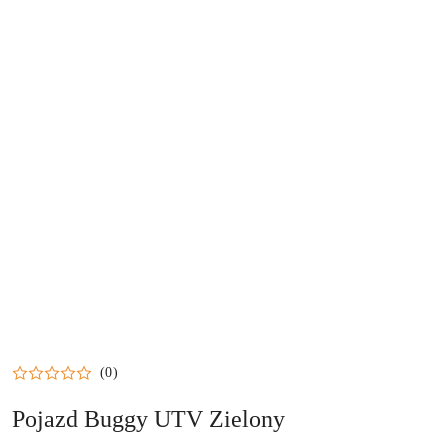
(0)
Pojazd Buggy UTV Zielony