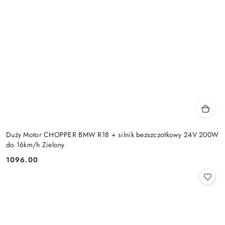
Duży Motor CHOPPER BMW R18 + silnik bezszczotkowy 24V 200W
do 16km/h Zielony
1096.00
Cena: