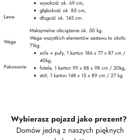
wysokość ok. 69 cm,
głębokość ok. 85 cm,
Ława
długość ok. 145 cm.
Maksymalne obciążenie ok. 50 kg.
Waga wszystkich elementów zestawu to około
Waga
71kg.
sofa + pufy, 1 karton 186 x 77 x 87 cm /
40kg,
Pakowanie
fotele, 1 karton 99 x 88 x 98 cm / 20kg,
stół, 1 karton 148 x 15 x 89 cm / 27 kg.
Wybierasz pojazd jako prezent?
Domów jedną z naszych pięknych