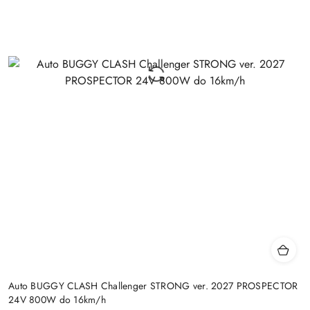
Auto BUGGY CLASH Challenger STRONG ver. 2027 PROSPECTOR
24V 800W do 16km/h