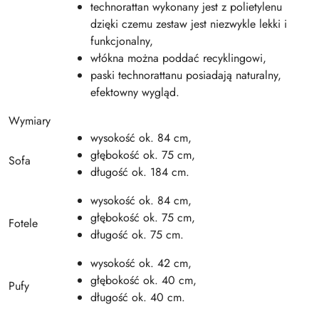
technorattan wykonany jest z polietylenu
dzięki czemu zestaw jest niezwykle lekki i
funkcjonalny,
włókna można poddać recyklingowi,
paski technorattanu posiadają naturalny,
efektowny wygląd.
Wymiary
wysokość ok. 84 cm,
głębokość ok. 75 cm,
Sofa
długość ok. 184 cm.
wysokość ok. 84 cm,
głębokość ok. 75 cm,
Fotele
długość ok. 75 cm.
wysokość ok. 42 cm,
głębokość ok. 40 cm,
Pufy
długość ok. 40 cm.