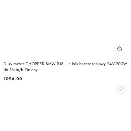
Duży Motor CHOPPER BMW R18 + silnik bezszczotkowy 24V 200W
do 16km/h Zielony
1096.00
Cena: