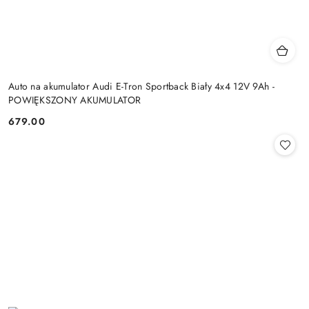
Auto na akumulator Audi E-Tron Sportback Biały 4x4 12V 9Ah -
POWIĘKSZONY AKUMULATOR
679.00
Cena: