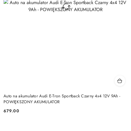
Auto na akumulator Audi E-Tron Sportback Czarny 4x4 12V 9Ah -
POWIĘKSZONY AKUMULATOR
679.00
Cena: