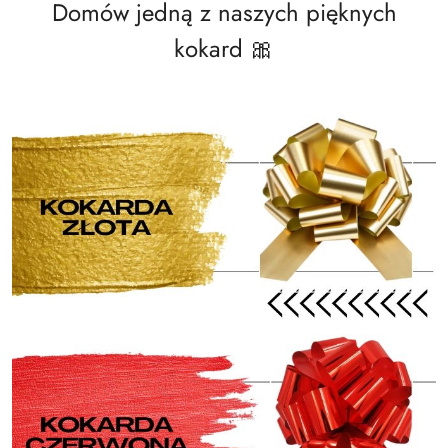
Domów jedną z naszych pięknych
kokard 🎀