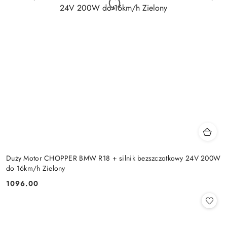
Duży Motor CHOPPER BMW R18 + silnik bezszczotkowy 24V 200W
do 16km/h Zielony
1096.00
Cena: