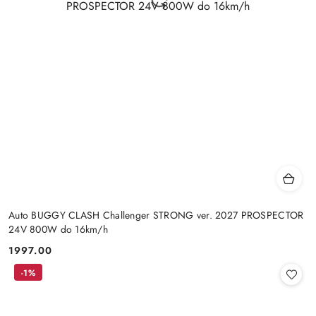
Auto BUGGY CLASH Challenger STRONG ver. 2027 PROSPECTOR
24V 800W do 16km/h
1997.00
Cena:
-1%