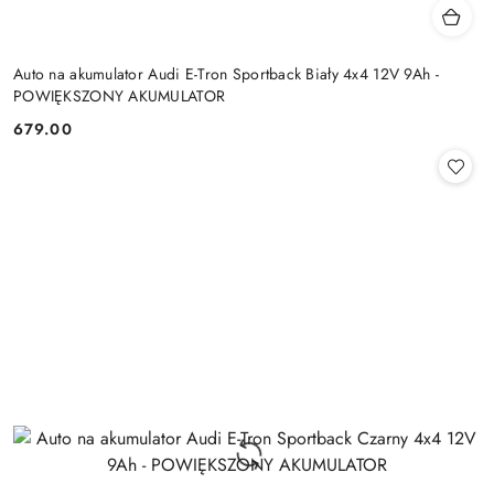
Auto na akumulator Audi E-Tron Sportback Biały 4x4 12V 9Ah -
POWIĘKSZONY AKUMULATOR
679.00
Cena: