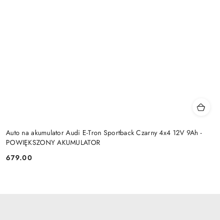
Auto na akumulator Audi E-Tron Sportback Czarny 4x4 12V 9Ah -
POWIĘKSZONY AKUMULATOR
679.00
Cena: