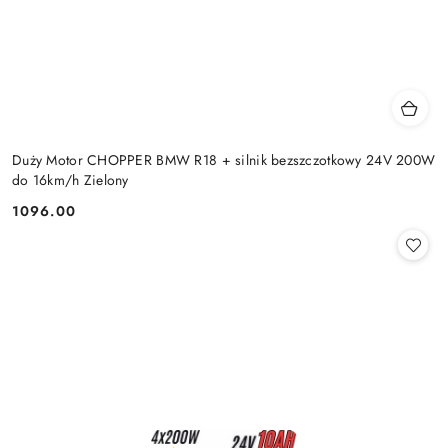
Duży Motor CHOPPER BMW R18 + silnik bezszczotkowy 24V 200W
do 16km/h Zielony
1096.00
Cena: