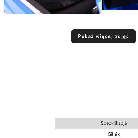
Pokaż więcej zdjęć
Specyfikacja
Silnik