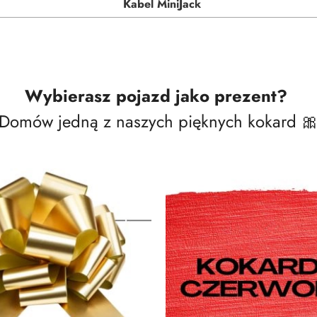
Kabel MiniJack
Wybierasz pojazd jako prezent?
Domów jedną z naszych pięknych kokard 