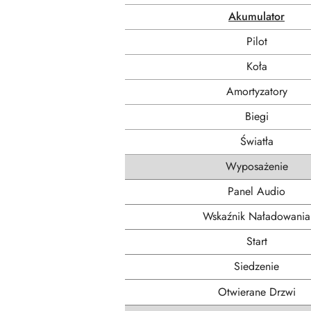
Akumulator
Pilot
Koła
Amortyzatory
Biegi
Światła
Wyposażenie
Panel Audio
Wskaźnik Naładowania
Start
Siedzenie
Otwierane Drzwi