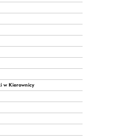
i w Kierownicy