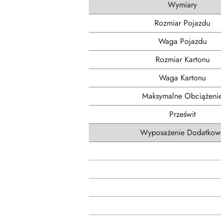
Wymiary
Rozmiar Pojazdu
Waga Pojazdu
Rozmiar Kartonu
Waga Kartonu
Maksymalne Obciążeni
Prześwit
Wyposażenie Dodatkow