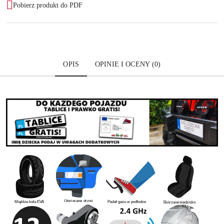
Pobierz produkt do PDF
OPIS
OPINIE I OCENY (0)