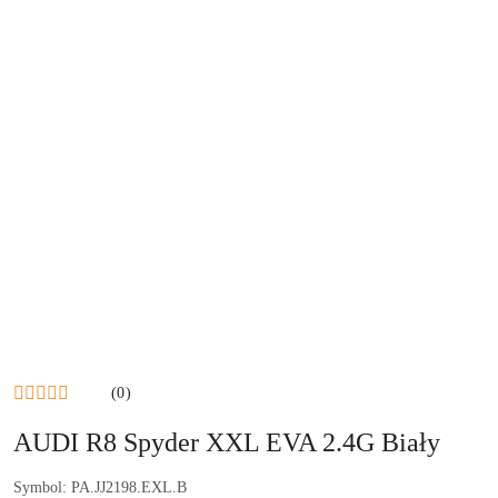
(0)
AUDI R8 Spyder XXL EVA 2.4G Biały
Symbol:
PA.JJ2198.EXL.B