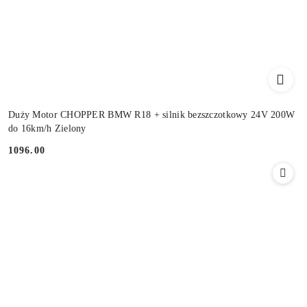
Duży Motor CHOPPER BMW R18 + silnik bezszczotkowy 24V 200W
do 16km/h Zielony
1096.00
Cena: