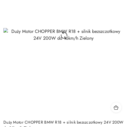
Duży Motor CHOPPER BMW R18 + silnik bezszczotkowy 24V 200W