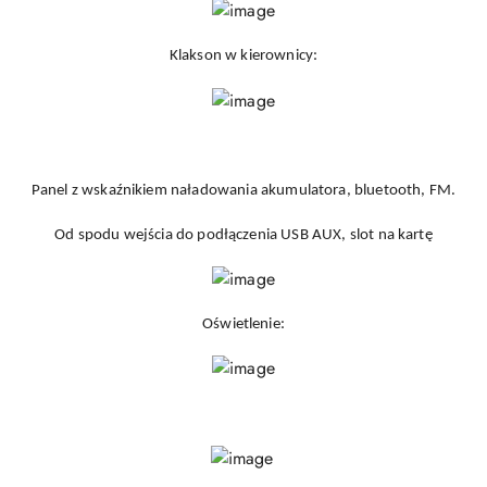
Klakson w kierownicy:
Panel z wskaźnikiem naładowania akumulatora, bluetooth, FM.
Od spodu wejścia do podłączenia USB AUX, slot na kartę
Oświetlenie: