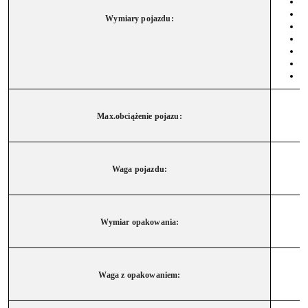
Wymiary pojazdu:
Max.obciążenie pojazu:
Waga pojazdu:
Wymiar opakowania:
Waga z opakowaniem: