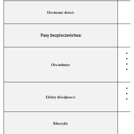
Otwierane drzwi:
Pasy bezpieczeństwa:
Oświetlenie:
Efekty dźwiękowe:
Kluczyki: