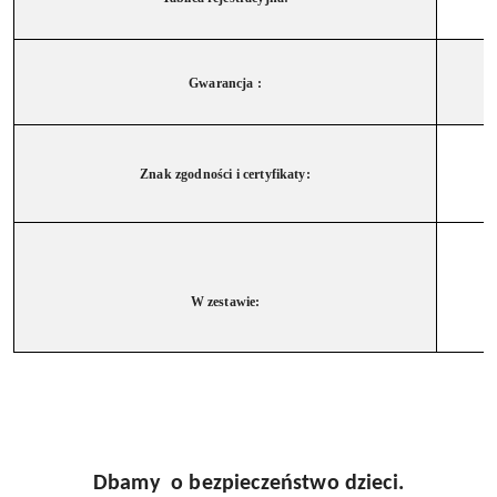
Gwarancja :
Znak zgodności i certyfikaty:
W zestawie:
Dbamy o bezpieczeństwo dzieci.