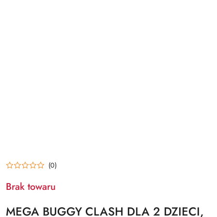
(0)
Brak towaru
MEGA BUGGY CLASH DLA 2 DZIECI,