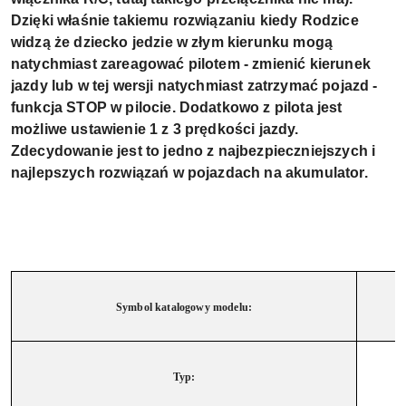
Dzięki właśnie takiemu rozwiązaniu kiedy Rodzice
widzą że dziecko jedzie w złym kierunku mogą
natychmiast zareagować pilotem - zmienić kierunek
jazdy lub w tej wersji natychmiast zatrzymać pojazd -
funkcja STOP w pilocie. Dodatkowo z pilota jest
możliwe ustawienie 1 z 3 prędkości jazdy.
Zdecydowanie jest to jedno z najbezpieczniejszych i
najlepszych rozwiązań w pojazdach na akumulator.
Symbol katalogowy modelu:
Typ: