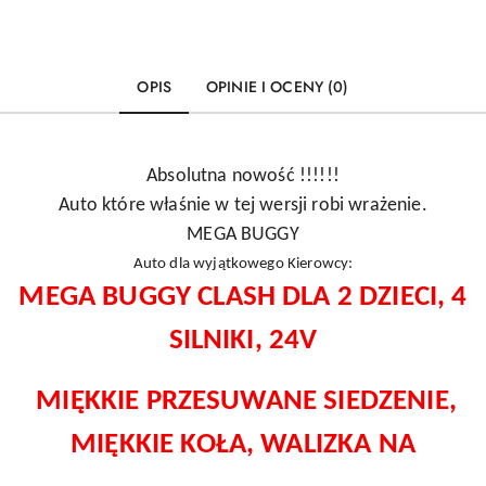
OPIS
OPINIE I OCENY (0)
Absolutna nowość !!!!!!
Auto które właśnie w tej wersji robi wrażenie.
MEGA BUGGY
Auto dla wyjątkowego Kierowcy:
MEGA BUGGY CLASH DLA 2 DZIECI, 4
SILNIKI, 24V
MIĘKKIE PRZESUWANE SIEDZENIE,
MIĘKKIE KOŁA, WALIZKA NA