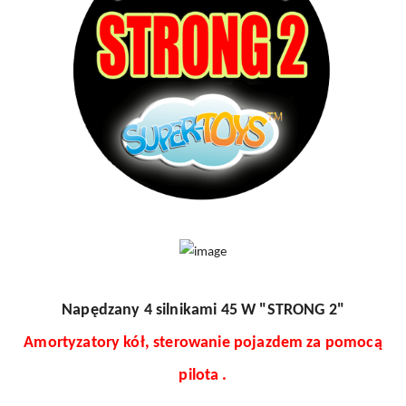
Napędzany 4 silnikami 45 W "STRONG 2"
Amortyzatory kół, sterowanie pojazdem za pomocą
pilota .