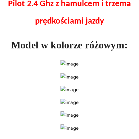
Pilot 2.4 Ghz z hamulcem i trzema
prędkościami jazdy
Model w kolorze różowym: