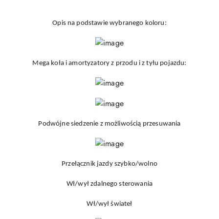
Opis na podstawie wybranego koloru:
Mega koła i amortyzatory z przodu i z tyłu pojazdu:
Podwójne siedzenie z możliwością przesuwania
Przełącznik jazdy szybko/wolno
Wł/wył zdalnego sterowania
Wł/wył świateł