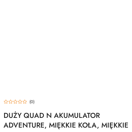
(0)
DUŻY QUAD N AKUMULATOR
ADVENTURE, MIĘKKIE KOŁA, MIĘKKIE