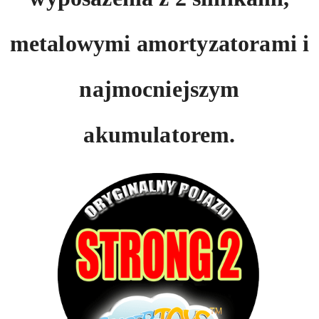
metalowymi amortyzatorami i
najmocniejszym
akumulatorem.