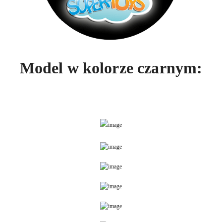
Model w kolorze czarnym: