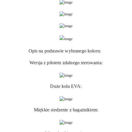
Opis na podstawie wybranego koloru:
Wersja z pilotem zdalnego sterowania:
Duże koła EVA:
Miękkie siedzenie z bagażnikiem: