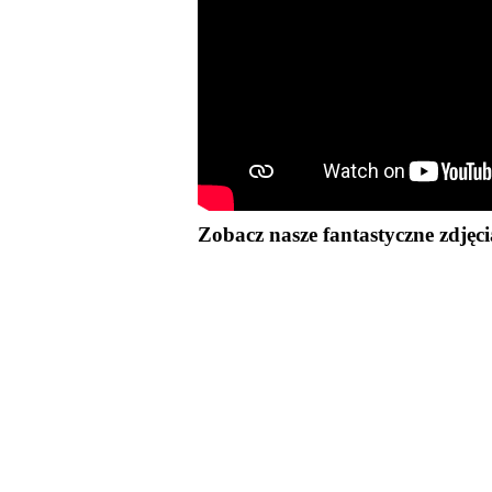
Zobacz nasze fantastyczne zdjęci