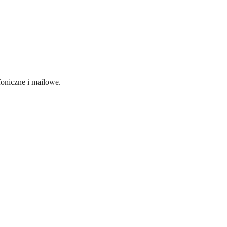
oniczne i mailowe.