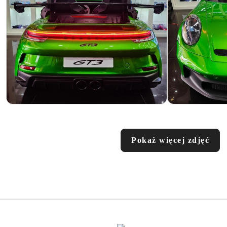
Pokaż więcej zdjęć