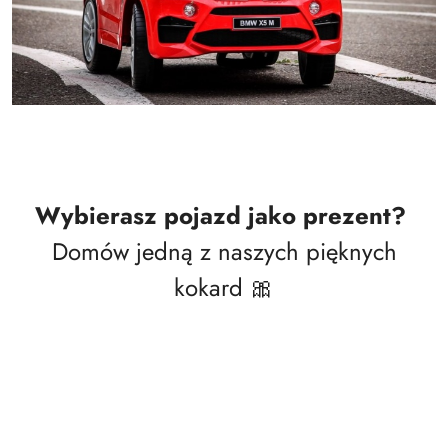
Wybierasz pojazd jako prezent?
Domów jedną z naszych pięknych
kokard 🎀