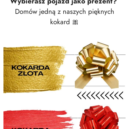
Wybierasz pojazd jako prezent?
Domów jedną z naszych pięknych
kokard 🎀