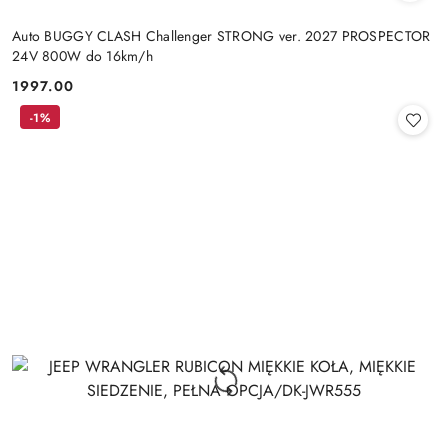
Auto BUGGY CLASH Challenger STRONG ver. 2027 PROSPECTOR
24V 800W do 16km/h
1997.00
Cena:
-1%