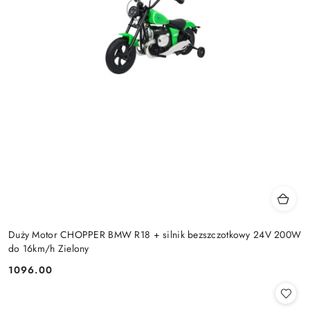
Duży Motor CHOPPER BMW R18 + silnik bezszczotkowy 24V 200W
do 16km/h Zielony
1096.00
Cena: