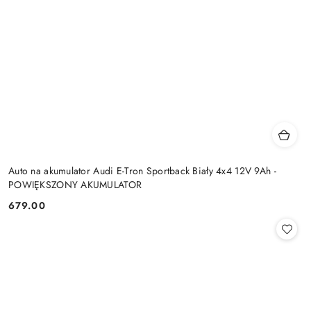
Auto na akumulator Audi E-Tron Sportback Biały 4x4 12V 9Ah -
POWIĘKSZONY AKUMULATOR
679.00
Cena: