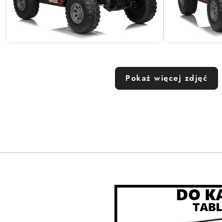
Pokaż więcej zdjęć