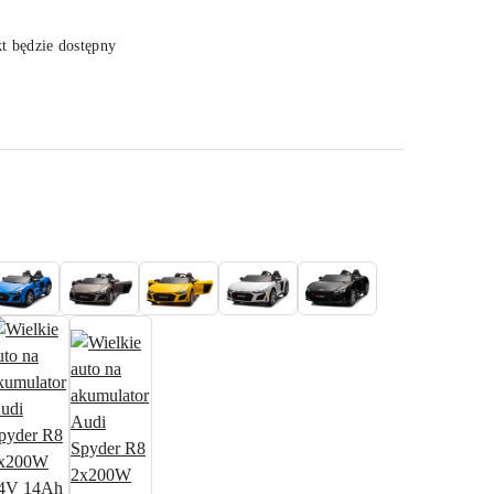
 będzie dostępny