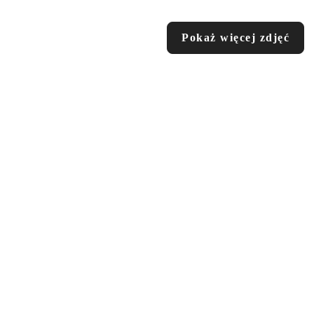
Pokaż więcej zdjęć