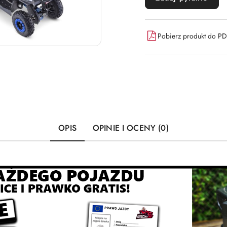
Pobierz produkt do P
OPIS
OPINIE I OCENY (0)