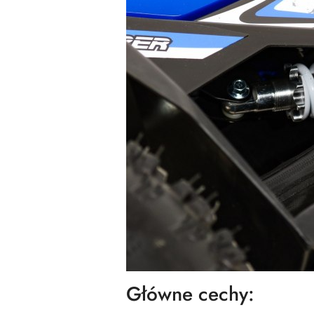
Główne cechy: