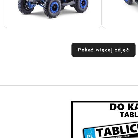
Pokaż więcej zdjęć