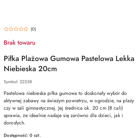
(0)
Brak towaru
Piłka Plażowa Gumowa Pastelowa Lekka
Niebieska 20cm
Symbol:
22538
Pastelowa niebieska piłka gumowa to doskonały wybór do
aktywnej zabawy na świeżym powietrzu, w ogrodzie, na plaży
czy w sali gimnastycznej. Jej średnica ok. 20 cm (8 cali)
sprawia, że idealnie nadaje się zarówno dla dzieci, jak i
dorosłych.
Dostępność:
0
szt.