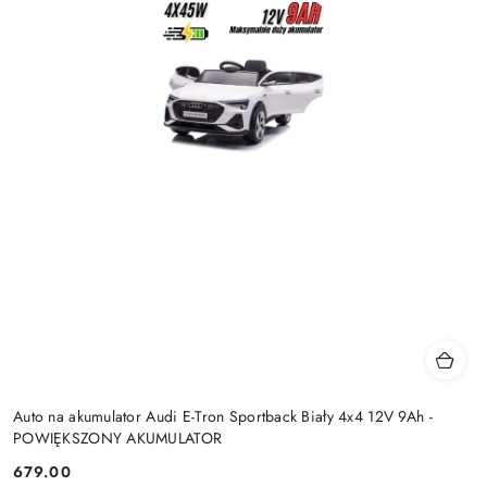
Auto na akumulator Audi E-Tron Sportback Biały 4x4 12V 9Ah -
POWIĘKSZONY AKUMULATOR
679.00
Cena: