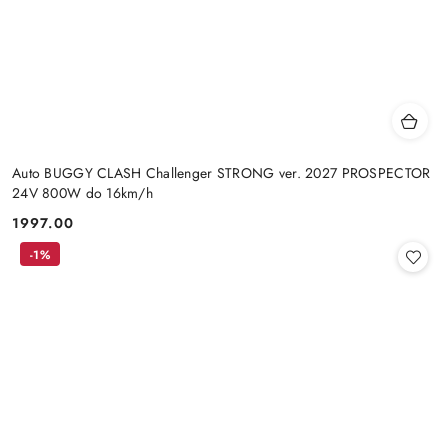
Auto BUGGY CLASH Challenger STRONG ver. 2027 PROSPECTOR
24V 800W do 16km/h
1997.00
Cena:
-1%