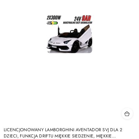
LICENCJONOWANY LAMBORGHINI AVENTADOR SVJ DLA 2
DZIECI, FUNKCJA DRIFTU MIĘKKIE SIEDZENIE, MIĘKKIE