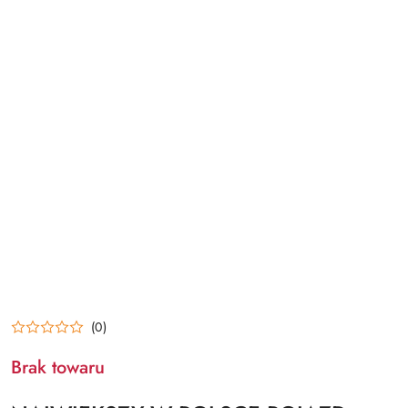
(0)
Brak towaru