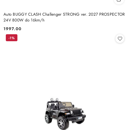
Auto BUGGY CLASH Challenger STRONG ver. 2027 PROSPECTOR
24V 800W do 16km/h
1997.00
Cena:
-1%