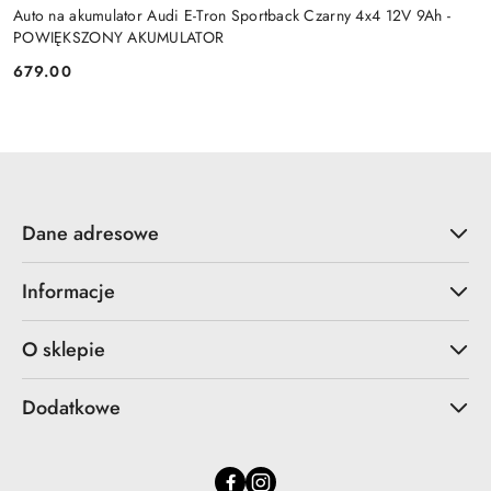
Auto na akumulator Audi E-Tron Sportback Czarny 4x4 12V 9Ah -
POWIĘKSZONY AKUMULATOR
679.00
Cena:
Dane adresowe
Informacje
O sklepie
Dodatkowe