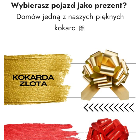
Wybierasz pojazd jako prezent?
Domów jedną z naszych pięknych
kokard 🎀