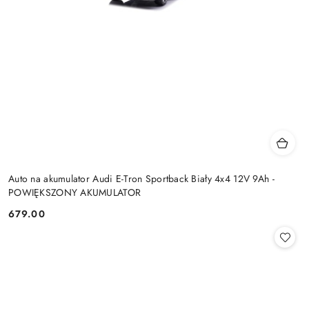
Auto na akumulator Audi E-Tron Sportback Biały 4x4 12V 9Ah -
POWIĘKSZONY AKUMULATOR
679.00
Cena: