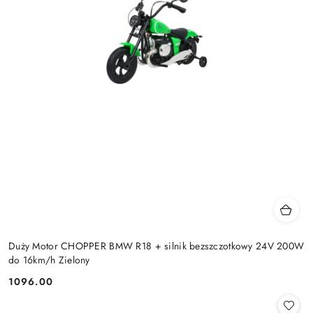
Duży Motor CHOPPER BMW R18 + silnik bezszczotkowy 24V 200W
do 16km/h Zielony
1096.00
Cena: