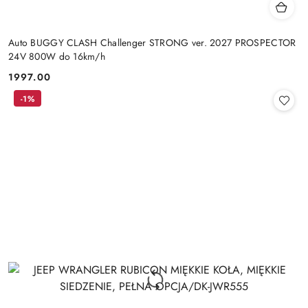
Auto BUGGY CLASH Challenger STRONG ver. 2027 PROSPECTOR
24V 800W do 16km/h
1997.00
Cena:
-1%