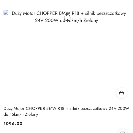
Duży Motor CHOPPER BMW R18 + silnik bezszczotkowy 24V 200W
do 16km/h Zielony
1096.00
Cena: