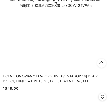
LICENCJONOWANY LAMBORGHINI AVENTADOR SVJ DLA 2
DZIECI, FUNKCJA DRIFTU MIĘKKIE SIEDZENIE, MIĘKKIE
KOŁA/SX2028 2x300W 24V9Ah
1548.00
Cena: